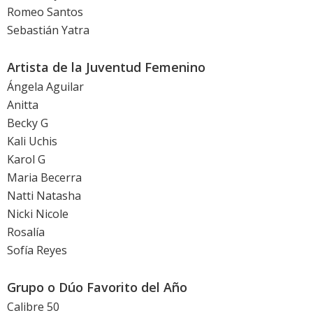
Romeo Santos
Sebastián Yatra
Artista de la Juventud Femenino
Ángela Aguilar
Anitta
Becky G
Kali Uchis
Karol G
Maria Becerra
Natti Natasha
Nicki Nicole
Rosalía
Sofía Reyes
Grupo o Dúo Favorito del Año
Calibre 50