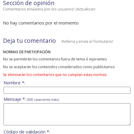
Sección de opinión
Comentarios enviados por los usuarios!
(
Actualizar
)
No hay comentarios por el momento
Deja tu comentario
Rellena y envía el formulario!
NORMAS DE PARTICIPACIÓN
No se permitirán los comentarios fuera de tema ó injuriantes
No se aceptarán los contenidos considerados como publicitarios
Se eliminarán los comentarios que no cumplan estas normas
Nombre *:
Mensaje *:
(500 caracteres máx)
Código de validación *: