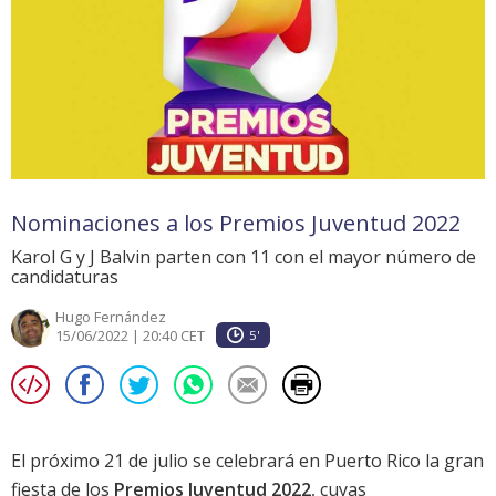
Nominaciones a los Premios Juventud 2022
Karol G y J Balvin parten con 11 con el mayor número de
candidaturas
Hugo Fernández
15/06/2022 | 20:40 CET
5'
El próximo 21 de julio se celebrará en Puerto Rico la gran
fiesta de los
Premios Juventud 2022
, cuyas