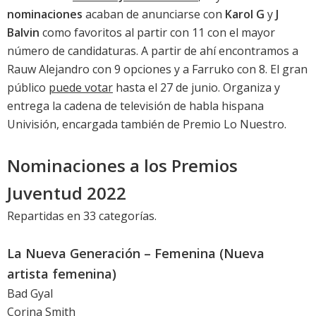
nominaciones
acaban de anunciarse con
Karol G
y
J
Balvin
como favoritos al partir con 11 con el mayor
número de candidaturas. A partir de ahí encontramos a
Rauw Alejandro con 9 opciones y a Farruko con 8. El gran
público
puede votar
hasta el 27 de junio. Organiza y
entrega la cadena de televisión de habla hispana
Univisión, encargada también de
Premio Lo Nuestro
.
Nominaciones a los Premios
Juventud 2022
Repartidas en 33 categorías.
La Nueva Generación – Femenina (Nueva
artista femenina)
Bad Gyal
Corina Smith