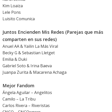
Kim Loaiza
Lele Pons
Luisito Comunica
Juntos Encienden Mis Redes (Parejas que más
comparten en sus redes)
Anuel AA & Yailin La Más Viral
Becky G & Sebastian Lletget
Emilia & Duki
Gabriel Soto & Irina Baeva
Juanpa Zurita & Macarena Achaga
Mejor Fandom
Ángela Aguilar – Angelitos
Camilo – La Tribu
Carlos Rivera – Riveristas