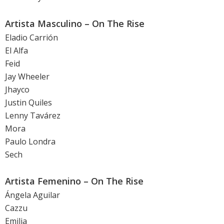
Artista Masculino – On The Rise
Eladio Carrión
El Alfa
Feid
Jay Wheeler
Jhayco
Justin Quiles
Lenny Tavárez
Mora
Paulo Londra
Sech
Artista Femenino – On The Rise
Ángela Aguilar
Cazzu
Emilia