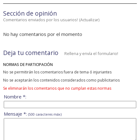
Sección de opinión
Comentarios enviados por los usuarios!
(
Actualizar
)
No hay comentarios por el momento
Deja tu comentario
Rellena y envía el formulario!
NORMAS DE PARTICIPACIÓN
No se permitirán los comentarios fuera de tema ó injuriantes
No se aceptarán los contenidos considerados como publicitarios
Se eliminarán los comentarios que no cumplan estas normas
Nombre *:
Mensaje *:
(500 caracteres máx)