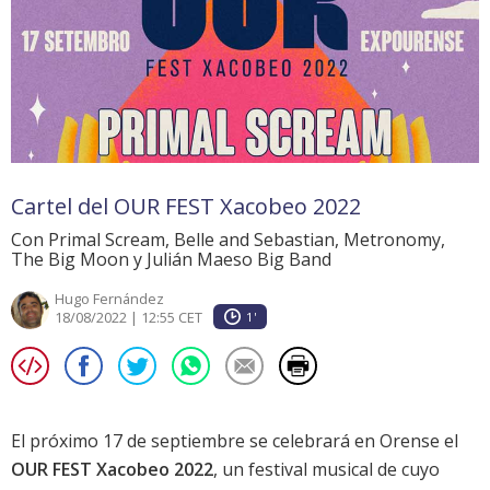
Cartel del OUR FEST Xacobeo 2022
Con Primal Scream, Belle and Sebastian, Metronomy,
The Big Moon y Julián Maeso Big Band
Hugo Fernández
18/08/2022 | 12:55 CET
1'
El próximo 17 de septiembre se celebrará en Orense el
OUR FEST Xacobeo 2022
, un festival musical de cuyo