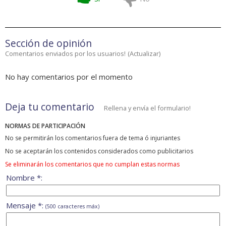
Sección de opinión
Comentarios enviados por los usuarios!
(
Actualizar
)
No hay comentarios por el momento
Deja tu comentario
Rellena y envía el formulario!
NORMAS DE PARTICIPACIÓN
No se permitirán los comentarios fuera de tema ó injuriantes
No se aceptarán los contenidos considerados como publicitarios
Se eliminarán los comentarios que no cumplan estas normas
Nombre *:
Mensaje *:
(500 caracteres máx)