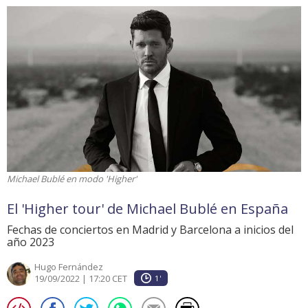
Michael Bublé en modo 'Higher'
El 'Higher tour' de Michael Bublé en España
Fechas de conciertos en Madrid y Barcelona a inicios del
año 2023
Hugo Fernández
19/09/2022 | 17:20 CET
1'