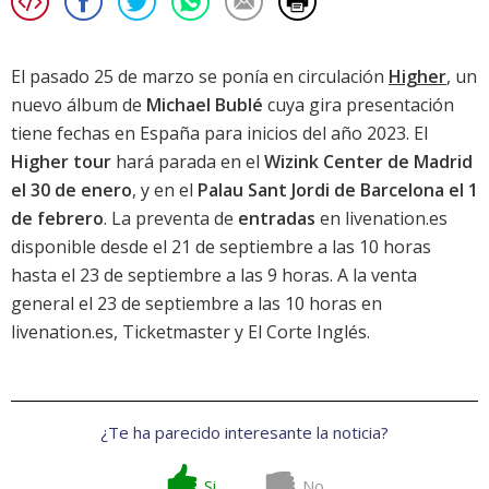
El pasado 25 de marzo se ponía en circulación
Higher
, un
nuevo álbum de
Michael Bublé
cuya gira presentación
tiene fechas en España para inicios del año 2023. El
Higher tour
hará parada en el
Wizink Center de Madrid
el 30 de enero
, y en el
Palau Sant Jordi de Barcelona el 1
de febrero
. La preventa de
entradas
en livenation.es
disponible desde el 21 de septiembre a las 10 horas
hasta el 23 de septiembre a las 9 horas. A la venta
general el 23 de septiembre a las 10 horas en
livenation.es, Ticketmaster y El Corte Inglés.
¿Te ha parecido interesante la noticia?
Si
No