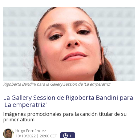
Rigoberta Bandini para la Gallery Session de 'La emperatriz'
La Gallery Session de Rigoberta Bandini para
'La emperatriz'
Imágenes promocionales para la canción titular de su
primer álbum
Hugo Fernández
10/10/2022 | 20:00 CET
1'