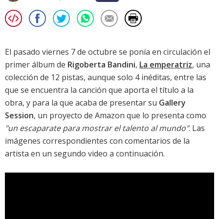
El pasado viernes 7 de octubre se ponía en circulación el
primer álbum de
Rigoberta Bandini
,
La emperatriz
, una
colección de 12 pistas, aunque solo 4 inéditas, entre las
que se encuentra la canción que aporta el título a la
obra, y para la que acaba de presentar su
Gallery
Session
, un proyecto de Amazon que lo presenta como
"un escaparate para mostrar el talento al mundo"
. Las
imágenes correspondientes con comentarios de la
artista en un segundo video a continuación.