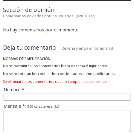
Sección de opinión
Comentarios enviados por los usuarios!
(
Actualizar
)
No hay comentarios por el momento
Deja tu comentario
Rellena y envía el formulario!
NORMAS DE PARTICIPACIÓN
No se permitirán los comentarios fuera de tema ó injuriantes
No se aceptarán los contenidos considerados como publicitarios
Se eliminarán los comentarios que no cumplan estas normas
Nombre *:
Mensaje *:
(500 caracteres máx)