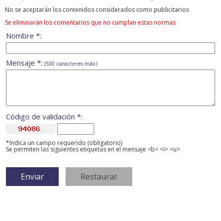
No se aceptarán los contenidos considerados como publicitarios
Se eliminarán los comentarios que no cumplan estas normas
Nombre *:
Mensaje *:
(500 caracteres máx)
Código de validación *:
*Indica un campo requerido (obligatorio)
Se permiten las siguientes etiquetas en el mensaje <b> <i> <u>