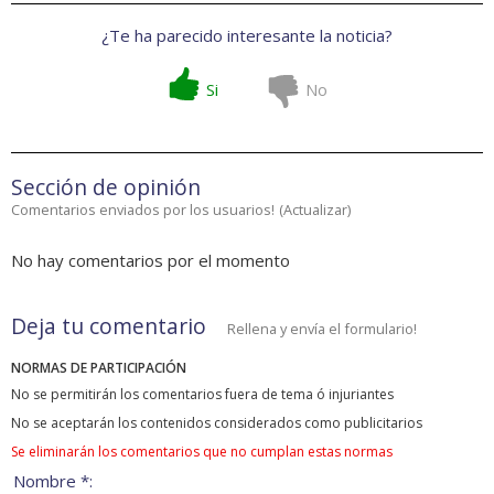
¿Te ha parecido interesante la noticia?
Si
No
Sección de opinión
Comentarios enviados por los usuarios!
(
Actualizar
)
No hay comentarios por el momento
Deja tu comentario
Rellena y envía el formulario!
NORMAS DE PARTICIPACIÓN
No se permitirán los comentarios fuera de tema ó injuriantes
No se aceptarán los contenidos considerados como publicitarios
Se eliminarán los comentarios que no cumplan estas normas
Nombre *: