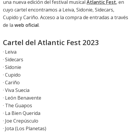
una nueva edición del festival musical
Atlantic Fest
, en
cuyo cartel encontramos a Leiva, Sidonie, Sidecars,
Cupido y Cariño. Acceso a la compra de entradas a través
de la
web oficial
.
Cartel del Atlantic Fest 2023
· Leiva
· Sidecars
· Sidonie
· Cupido
· Cariño
· Viva Suecia
· León Benavente
· The Guapos
· La Bien Querida
· Joe Crepúsculo
· Jota (Los Planetas)