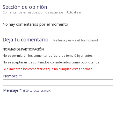
Sección de opinión
Comentarios enviados por los usuarios!
(
Actualizar
)
No hay comentarios por el momento
Deja tu comentario
Rellena y envía el formulario!
NORMAS DE PARTICIPACIÓN
No se permitirán los comentarios fuera de tema ó injuriantes
No se aceptarán los contenidos considerados como publicitarios
Se eliminarán los comentarios que no cumplan estas normas
Nombre *:
Mensaje *:
(500 caracteres máx)