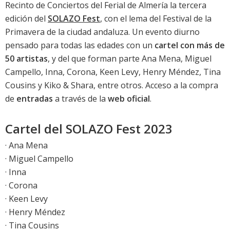
Recinto de Conciertos del Ferial de Almería la tercera
edición del
SOLAZO Fest
, con el lema del Festival de la
Primavera de la ciudad andaluza. Un evento diurno
pensado para todas las edades con un
cartel con más de
50 artistas
, y del que forman parte Ana Mena, Miguel
Campello, Inna, Corona, Keen Levy, Henry Méndez, Tina
Cousins y Kiko & Shara, entre otros. Acceso a la compra
de
entradas
a través de la
web oficial
.
Cartel del SOLAZO Fest 2023
· Ana Mena
· Miguel Campello
· Inna
· Corona
· Keen Levy
· Henry Méndez
· Tina Cousins