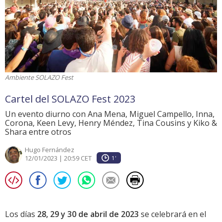
Ambiente SOLAZO Fest
Cartel del SOLAZO Fest 2023
Un evento diurno con Ana Mena, Miguel Campello, Inna,
Corona, Keen Levy, Henry Méndez, Tina Cousins y Kiko &
Shara entre otros
Hugo Fernández
12/01/2023 | 20:59 CET
1'
Los días
28, 29 y 30 de abril de 2023
se celebrará en el