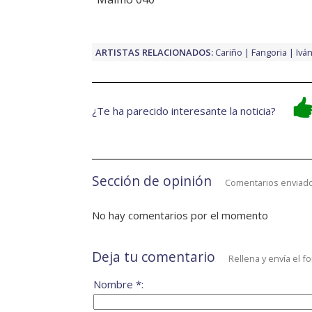
ARTISTAS RELACIONADOS:
Cariño
Fangoria
Ivá
¿Te ha parecido interesante la noticia?
Sección de opinión
Comentarios enviado
No hay comentarios por el momento
Deja tu comentario
Rellena y envía el f
Nombre *: