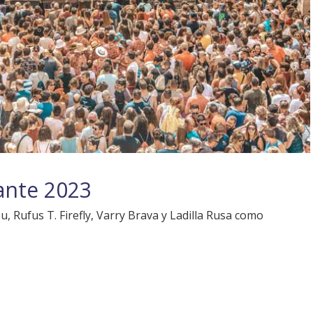
mante 2023
u, Rufus T. Firefly, Varry Brava y Ladilla Rusa como