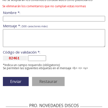
Se eliminarán los comentarios que no cumplan estas normas
Nombre *:
Mensaje *:
(500 caracteres máx)
Código de validación *:
*Indica un campo requerido (obligatorio)
Se permiten las siguientes etiquetas en el mensaje <b> <i> <u>
PRO. NOVEDADES DISCOS