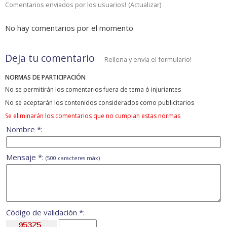
Comentarios enviados por los usuarios!
(
Actualizar
)
No hay comentarios por el momento
Deja tu comentario
Rellena y envía el formulario!
NORMAS DE PARTICIPACIÓN
No se permitirán los comentarios fuera de tema ó injuriantes
No se aceptarán los contenidos considerados como publicitarios
Se eliminarán los comentarios que no cumplan estas normas
Nombre *:
Mensaje *:
(500 caracteres máx)
Código de validación *: