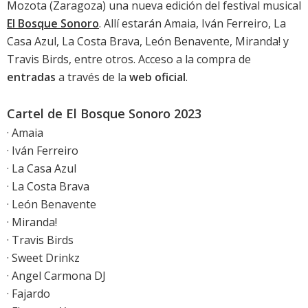
Mozota (Zaragoza) una nueva edición del festival musical
El Bosque Sonoro
. Allí estarán Amaia, Iván Ferreiro, La
Casa Azul, La Costa Brava, León Benavente, Miranda! y
Travis Birds, entre otros. Acceso a la compra de
entradas
a través de la
web oficial
.
Cartel de El Bosque Sonoro 2023
· Amaia
· Iván Ferreiro
· La Casa Azul
· La Costa Brava
· León Benavente
· Miranda!
· Travis Birds
· Sweet Drinkz
· Angel Carmona DJ
· Fajardo