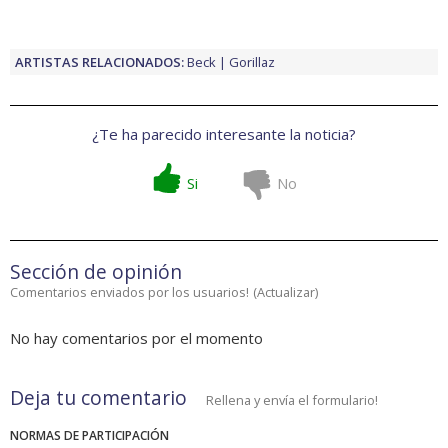
ARTISTAS RELACIONADOS:
Beck
Gorillaz
¿Te ha parecido interesante la noticia?
Si
No
Sección de opinión
Comentarios enviados por los usuarios!
(
Actualizar
)
No hay comentarios por el momento
Deja tu comentario
Rellena y envía el formulario!
NORMAS DE PARTICIPACIÓN