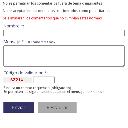
No se permitirán los comentarios fuera de tema ó injuriantes
No se aceptarán los contenidos considerados como publicitarios
Se eliminarán los comentarios que no cumplan estas normas
Nombre *:
Mensaje *:
(500 caracteres máx)
Código de validación *:
*Indica un campo requerido (obligatorio)
Se permiten las siguientes etiquetas en el mensaje <b> <i> <u>