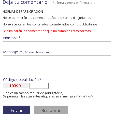
Deja tu comentario
Rellena y envía el formulario!
NORMAS DE PARTICIPACIÓN
No se permitirán los comentarios fuera de tema ó injuriantes
No se aceptarán los contenidos considerados como publicitarios
Se eliminarán los comentarios que no cumplan estas normas
Nombre *:
Mensaje *:
(500 caracteres máx)
Código de validación *:
*Indica un campo requerido (obligatorio)
Se permiten las siguientes etiquetas en el mensaje <b> <i> <u>