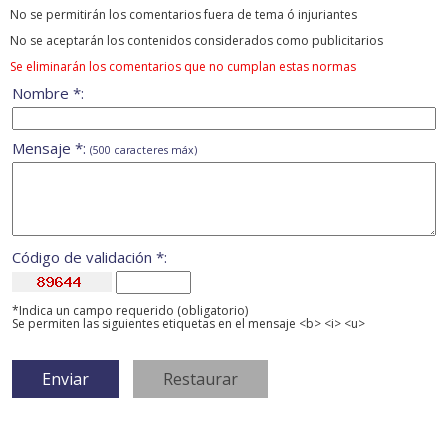
No se permitirán los comentarios fuera de tema ó injuriantes
No se aceptarán los contenidos considerados como publicitarios
Se eliminarán los comentarios que no cumplan estas normas
Nombre *:
Mensaje *:
(500 caracteres máx)
Código de validación *:
*Indica un campo requerido (obligatorio)
Se permiten las siguientes etiquetas en el mensaje <b> <i> <u>