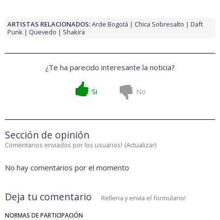
ARTISTAS RELACIONADOS:
Arde Bogotá
Chica Sobresalto
Daft
Punk
Quevedo
Shakira
¿Te ha parecido interesante la noticia?
Si
No
Sección de opinión
Comentarios enviados por los usuarios!
(
Actualizar
)
No hay comentarios por el momento
Deja tu comentario
Rellena y envía el formulario!
NORMAS DE PARTICIPACIÓN