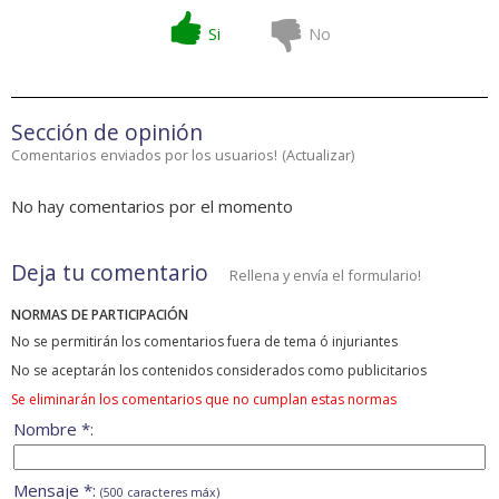
Si
No
Sección de opinión
Comentarios enviados por los usuarios!
(
Actualizar
)
No hay comentarios por el momento
Deja tu comentario
Rellena y envía el formulario!
NORMAS DE PARTICIPACIÓN
No se permitirán los comentarios fuera de tema ó injuriantes
No se aceptarán los contenidos considerados como publicitarios
Se eliminarán los comentarios que no cumplan estas normas
Nombre *:
Mensaje *:
(500 caracteres máx)