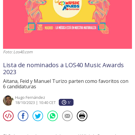
Foto: Los40.com
Lista de nominados a LOS40 Music Awards
2023
Aitana, Feid y Manuel Turizo parten como favoritos con
6 candidaturas
Hugo Fernández
18/10/2023 | 10:40 CET
5'