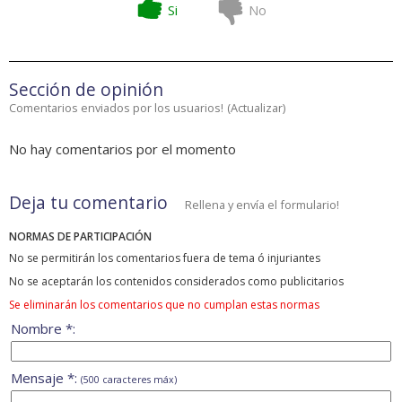
Si
No
Sección de opinión
Comentarios enviados por los usuarios!
(
Actualizar
)
No hay comentarios por el momento
Deja tu comentario
Rellena y envía el formulario!
NORMAS DE PARTICIPACIÓN
No se permitirán los comentarios fuera de tema ó injuriantes
No se aceptarán los contenidos considerados como publicitarios
Se eliminarán los comentarios que no cumplan estas normas
Nombre *:
Mensaje *:
(500 caracteres máx)