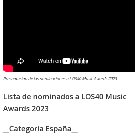
Presentación de las nominaciones a LOS40 Music Awards 2023
Lista de nominados a LOS40 Music
Awards 2023
__Categoría España__