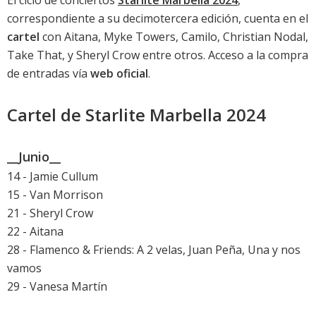
correspondiente a su decimotercera edición, cuenta en el
cartel
con Aitana, Myke Towers, Camilo, Christian Nodal,
Take That, y Sheryl Crow entre otros. Acceso a la compra
de entradas vía
web oficial
.
Cartel de Starlite Marbella 2024
__Junio__
14 - Jamie Cullum
15 - Van Morrison
21 - Sheryl Crow
22 - Aitana
28 - Flamenco & Friends: A 2 velas, Juan Peña, Una y nos
vamos
29 - Vanesa Martín