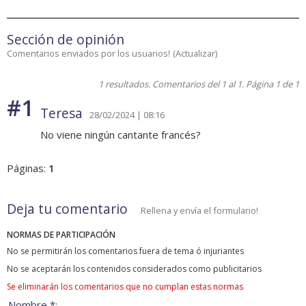
Sección de opinión
Comentarios enviados por los usuarios!
(
Actualizar
)
1 resultados. Comentarios del 1 al 1. Página 1 de 1
#1
Teresa
28/02/2024 | 08:16
No viene ningún cantante francés?
Páginas:
1
Deja tu comentario
Rellena y envía el formulario!
NORMAS DE PARTICIPACIÓN
No se permitirán los comentarios fuera de tema ó injuriantes
No se aceptarán los contenidos considerados como publicitarios
Se eliminarán los comentarios que no cumplan estas normas
Nombre *: