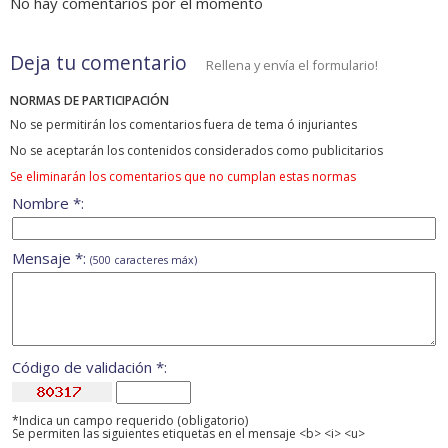
No hay comentarios por el momento
Deja tu comentario
Rellena y envía el formulario!
NORMAS DE PARTICIPACIÓN
No se permitirán los comentarios fuera de tema ó injuriantes
No se aceptarán los contenidos considerados como publicitarios
Se eliminarán los comentarios que no cumplan estas normas
Nombre *:
Mensaje *:
(500 caracteres máx)
Código de validación *:
*Indica un campo requerido (obligatorio)
Se permiten las siguientes etiquetas en el mensaje <b> <i> <u>