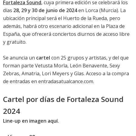
Fortaleza Sound
, cuya primera edición se celebrará los
días
28, 29 y 30 de junio de 2024
en Lorca (Murcia). La
ubicación principal será el Huerto de la Rueda, pero
además, habrá otro escenario adicional en la Plaza de
España, que ofrecerá conciertos diurnos de acceso libre
y gratuito.
Se anuncia un
cartel
con 25 grupos y artistas, y del que
forman parte Vetusta Morla, León Benavente, Sexy
Zebras, Amatria, Lori Meyers y Glas. Acceso a la compra
de entradas en entradasatualcance.com.
Cartel por días de Fortaleza Sound
2024
Line-up en imagen aquí.