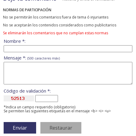
NORMAS DE PARTICIPACIÓN
No se permitirán los comentarios fuera de tema ó injuriantes
No se aceptarán los contenidos considerados como publicitarios
Se eliminarán los comentarios que no cumplan estas normas
Nombre *:
Mensaje *:
(500 caracteres máx)
Código de validación *:
*Indica un campo requerido (obligatorio)
Se permiten las siguientes etiquetas en el mensaje <b> <i> <u>