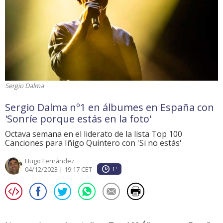
Sergio Dalma
Sergio Dalma nº1 en álbumes en España con
'Sonríe porque estás en la foto'
Octava semana en el liderato de la lista Top 100
Canciones para Iñigo Quintero con 'Si no estás'
Hugo Fernández
04/12/2023 | 19:17 CET
1'