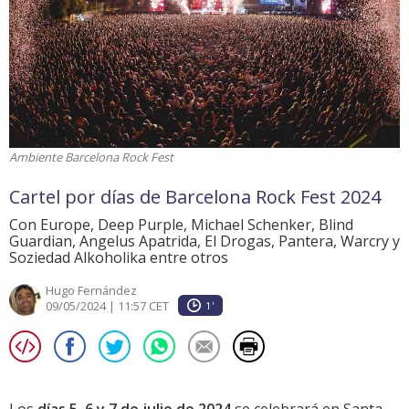
Ambiente Barcelona Rock Fest
Cartel por días de Barcelona Rock Fest 2024
Con Europe, Deep Purple, Michael Schenker, Blind
Guardian, Angelus Apatrida, El Drogas, Pantera, Warcry y
Soziedad Alkoholika entre otros
Hugo Fernández
09/05/2024 | 11:57 CET
1'