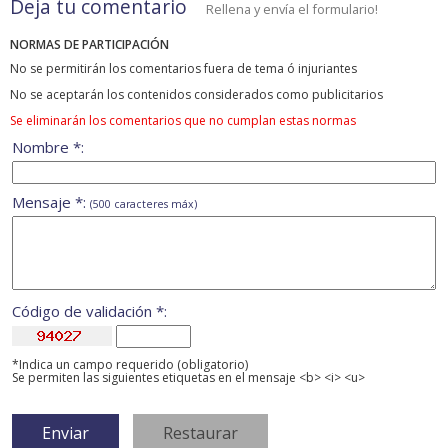
Deja tu comentario
Rellena y envía el formulario!
NORMAS DE PARTICIPACIÓN
No se permitirán los comentarios fuera de tema ó injuriantes
No se aceptarán los contenidos considerados como publicitarios
Se eliminarán los comentarios que no cumplan estas normas
Nombre *:
Mensaje *:
(500 caracteres máx)
Código de validación *:
*Indica un campo requerido (obligatorio)
Se permiten las siguientes etiquetas en el mensaje <b> <i> <u>