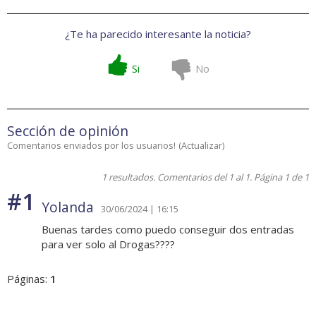
¿Te ha parecido interesante la noticia?
Si
No
Sección de opinión
Comentarios enviados por los usuarios!
(
Actualizar
)
1 resultados. Comentarios del 1 al 1. Página 1 de 1
#1
Yolanda
30/06/2024 | 16:15
Buenas tardes como puedo conseguir dos entradas
para ver solo al Drogas????
Páginas:
1