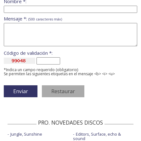
Nombre *:
Mensaje *:
(500 caracteres máx)
Código de validación *:
*Indica un campo requerido (obligatorio)
Se permiten las siguientes etiquetas en el mensaje <b> <i> <u>
PRO. NOVEDADES DISCOS
Jungle, Sunshine
Editors, Surface, echo &
sound