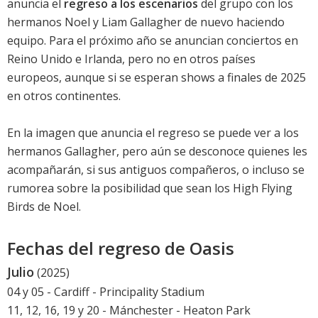
anuncia el
regreso a los escenarios
del grupo con los
hermanos Noel y Liam Gallagher de nuevo haciendo
equipo. Para el próximo año se anuncian conciertos en
Reino Unido e Irlanda, pero no en otros países
europeos, aunque si se esperan shows a finales de 2025
en otros continentes.
En la imagen que anuncia el regreso se puede ver a los
hermanos Gallagher, pero aún se desconoce quienes les
acompañarán, si sus antiguos compañeros, o incluso se
rumorea sobre la posibilidad que sean los High Flying
Birds de Noel.
Fechas del regreso de Oasis
Julio
(2025)
04 y 05 - Cardiff - Principality Stadium
11, 12, 16, 19 y 20 - Mánchester - Heaton Park