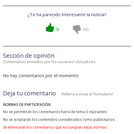
¿Te ha parecido interesante la noticia?
Si
No
Sección de opinión
Comentarios enviados por los usuarios!
(
Actualizar
)
No hay comentarios por el momento
Deja tu comentario
Rellena y envía el formulario!
NORMAS DE PARTICIPACIÓN
No se permitirán los comentarios fuera de tema ó injuriantes
No se aceptarán los contenidos considerados como publicitarios
Se eliminarán los comentarios que no cumplan estas normas