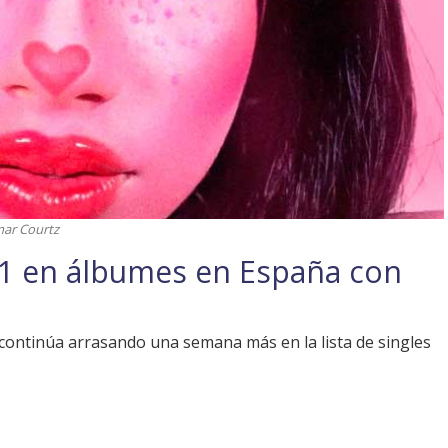
mar Courtz
1 en álbumes en España con
' continúa arrasando una semana más en la lista de singles