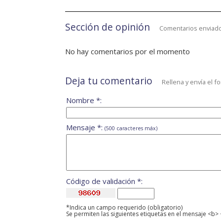
Sección de opinión
Comentarios enviado
No hay comentarios por el momento
Deja tu comentario
Rellena y envía el f
Nombre *:
Mensaje *:
(500 caracteres máx)
Código de validación *:
*Indica un campo requerido (obligatorio)
Se permiten las siguientes etiquetas en el mensaje <b> 