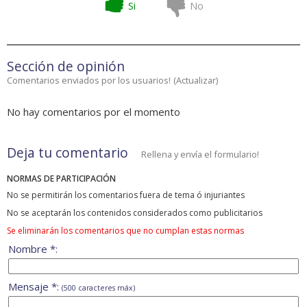
Si
No
Sección de opinión
Comentarios enviados por los usuarios!
(
Actualizar
)
No hay comentarios por el momento
Deja tu comentario
Rellena y envía el formulario!
NORMAS DE PARTICIPACIÓN
No se permitirán los comentarios fuera de tema ó injuriantes
No se aceptarán los contenidos considerados como publicitarios
Se eliminarán los comentarios que no cumplan estas normas
Nombre *:
Mensaje *:
(500 caracteres máx)