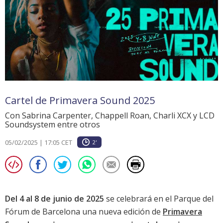
Cartel de Primavera Sound 2025
Con Sabrina Carpenter, Chappell Roan, Charli XCX y LCD
Soundsystem entre otros
05/02/2025 | 17:05 CET
2'
Del 4 al 8 de junio de 2025
se celebrará en el Parque del
Fórum de Barcelona una nueva edición de
Primavera