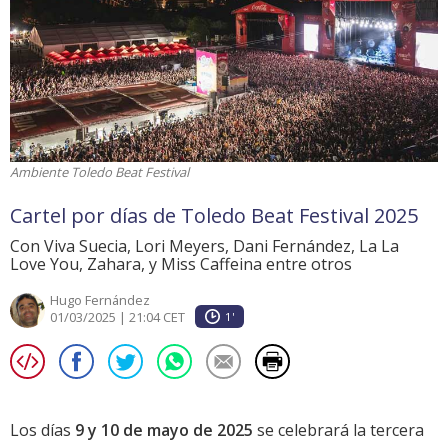
Ambiente Toledo Beat Festival
Cartel por días de Toledo Beat Festival 2025
Con Viva Suecia, Lori Meyers, Dani Fernández, La La
Love You, Zahara, y Miss Caffeina entre otros
Hugo Fernández
01/03/2025 | 21:04 CET
1'
Los días
9 y 10 de mayo de 2025
se celebrará la tercera