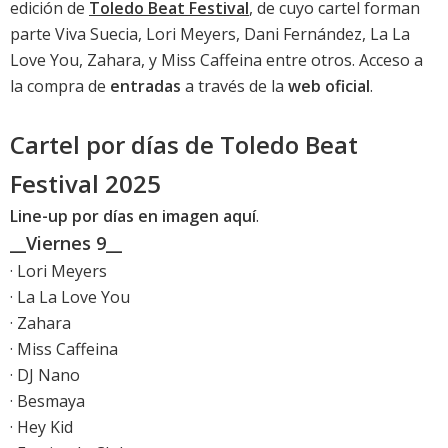
edición de
Toledo Beat Festival
, de cuyo cartel forman
parte Viva Suecia, Lori Meyers, Dani Fernández, La La
Love You, Zahara, y Miss Caffeina entre otros. Acceso a
la compra de
entradas
a través de la
web oficial
.
Cartel por días de Toledo Beat
Festival 2025
Line-up por días en imagen aquí
.
__Viernes 9__
· Lori Meyers
· La La Love You
· Zahara
· Miss Caffeina
· DJ Nano
· Besmaya
· Hey Kid