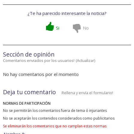
¿Te ha parecido interesante la noticia?
Si
No
Sección de opinión
Comentarios enviados por los usuarios!
(
Actualizar
)
No hay comentarios por el momento
Deja tu comentario
Rellena y envía el formulario!
NORMAS DE PARTICIPACIÓN
No se permitirán los comentarios fuera de tema ó injuriantes
No se aceptarán los contenidos considerados como publicitarios
Se eliminarán los comentarios que no cumplan estas normas