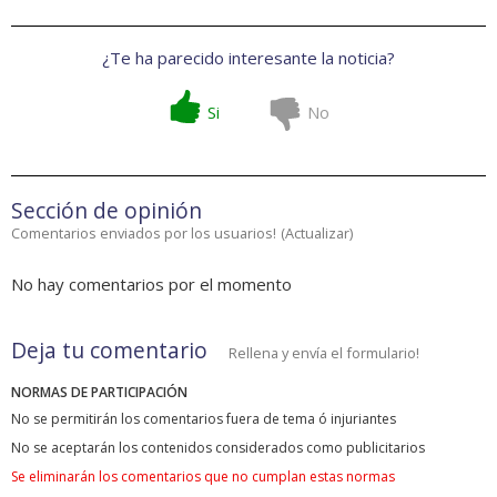
¿Te ha parecido interesante la noticia?
Si
No
Sección de opinión
Comentarios enviados por los usuarios!
(
Actualizar
)
No hay comentarios por el momento
Deja tu comentario
Rellena y envía el formulario!
NORMAS DE PARTICIPACIÓN
No se permitirán los comentarios fuera de tema ó injuriantes
No se aceptarán los contenidos considerados como publicitarios
Se eliminarán los comentarios que no cumplan estas normas