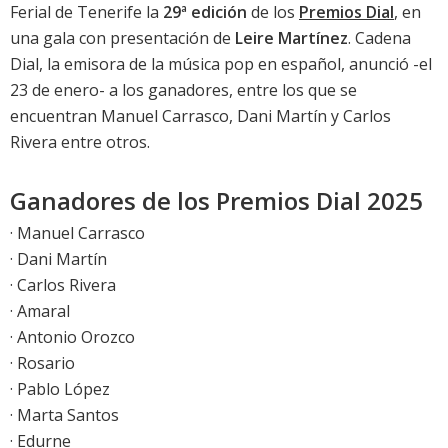
Ferial de Tenerife la
29ª edición
de los
Premios Dial
, en
una gala con presentación de
Leire Martínez
. Cadena
Dial, la emisora de la música pop en español, anunció -el
23 de enero- a los ganadores, entre los que se
encuentran Manuel Carrasco, Dani Martín y Carlos
Rivera entre otros.
Ganadores de los Premios Dial 2025
· Manuel Carrasco
· Dani Martín
· Carlos Rivera
· Amaral
· Antonio Orozco
· Rosario
· Pablo López
· Marta Santos
· Edurne