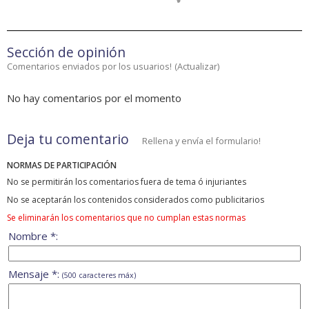
Sección de opinión
Comentarios enviados por los usuarios!
(
Actualizar
)
No hay comentarios por el momento
Deja tu comentario
Rellena y envía el formulario!
NORMAS DE PARTICIPACIÓN
No se permitirán los comentarios fuera de tema ó injuriantes
No se aceptarán los contenidos considerados como publicitarios
Se eliminarán los comentarios que no cumplan estas normas
Nombre *:
Mensaje *:
(500 caracteres máx)