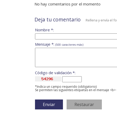
No hay comentarios por el momento
Deja tu comentario
Rellena y envía el f
Nombre *:
Mensaje *:
(500 caracteres máx)
Código de validación *:
*Indica un campo requerido (obligatorio)
Se permiten las siguientes etiquetas en el mensaje <b> 