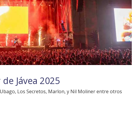
r de Jávea 2025
Ubago, Los Secretos, Marlon, y Nil Moliner entre otros