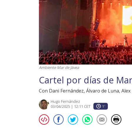
Ambiente Mar de Jávea
Cartel por días de Ma
Con Dani Fernández, Álvaro de Luna, Alex 
Hugo Fernández
03/04/2025 | 12:11 CET
1'