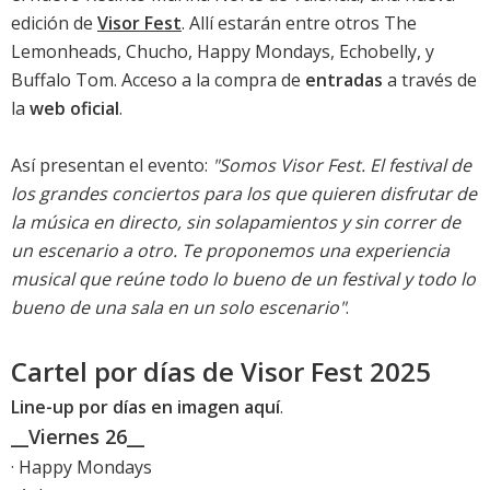
edición de
Visor Fest
. Allí estarán entre otros The
Lemonheads, Chucho, Happy Mondays, Echobelly, y
Buffalo Tom. Acceso a la compra de
entradas
a través de
la
web oficial
.
Así presentan el evento:
"Somos Visor Fest. El festival de
los grandes conciertos para los que quieren disfrutar de
la música en directo, sin solapamientos y sin correr de
un escenario a otro. Te proponemos una experiencia
musical que reúne todo lo bueno de un festival y todo lo
bueno de una sala en un solo escenario"
.
Cartel por días de Visor Fest 2025
Line-up por días en imagen aquí
.
__Viernes 26__
· Happy Mondays