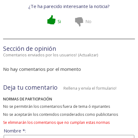
¿Te ha parecido interesante la noticia?
Si
No
Sección de opinión
Comentarios enviados por los usuarios!
(
Actualizar
)
No hay comentarios por el momento
Deja tu comentario
Rellena y envía el formulario!
NORMAS DE PARTICIPACIÓN
No se permitirán los comentarios fuera de tema ó injuriantes
No se aceptarán los contenidos considerados como publicitarios
Se eliminarán los comentarios que no cumplan estas normas
Nombre *: