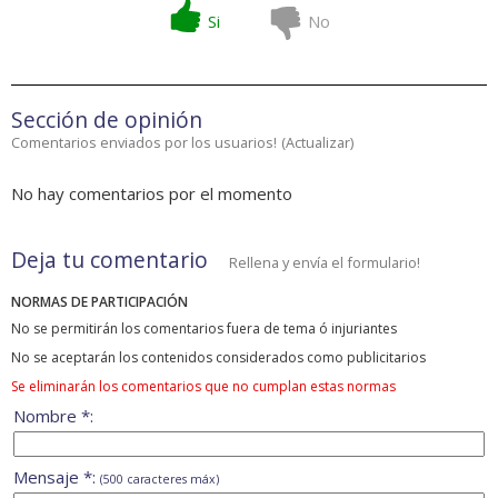
Si
No
Sección de opinión
Comentarios enviados por los usuarios!
(
Actualizar
)
No hay comentarios por el momento
Deja tu comentario
Rellena y envía el formulario!
NORMAS DE PARTICIPACIÓN
No se permitirán los comentarios fuera de tema ó injuriantes
No se aceptarán los contenidos considerados como publicitarios
Se eliminarán los comentarios que no cumplan estas normas
Nombre *:
Mensaje *:
(500 caracteres máx)