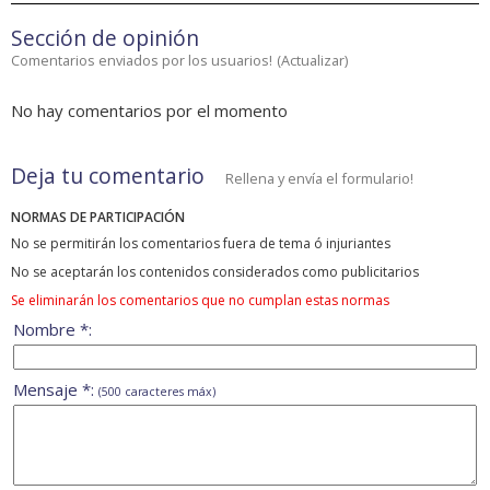
Sección de opinión
Comentarios enviados por los usuarios!
(
Actualizar
)
No hay comentarios por el momento
Deja tu comentario
Rellena y envía el formulario!
NORMAS DE PARTICIPACIÓN
No se permitirán los comentarios fuera de tema ó injuriantes
No se aceptarán los contenidos considerados como publicitarios
Se eliminarán los comentarios que no cumplan estas normas
Nombre *:
Mensaje *:
(500 caracteres máx)