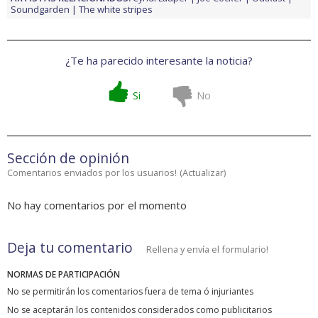
Soundgarden
The white stripes
¿Te ha parecido interesante la noticia?
Si
No
Sección de opinión
Comentarios enviados por los usuarios!
(
Actualizar
)
No hay comentarios por el momento
Deja tu comentario
Rellena y envía el formulario!
NORMAS DE PARTICIPACIÓN
No se permitirán los comentarios fuera de tema ó injuriantes
No se aceptarán los contenidos considerados como publicitarios