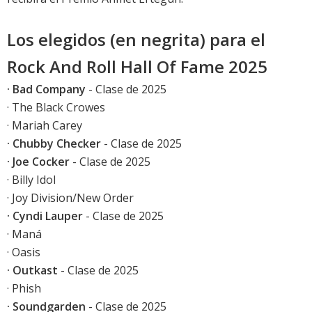
Los elegidos (en negrita) para el
Rock And Roll Hall Of Fame 2025
· Bad Company
- Clase de 2025
· The Black Crowes
· Mariah Carey
· Chubby Checker
- Clase de 2025
· Joe Cocker
- Clase de 2025
· Billy Idol
· Joy Division/New Order
· Cyndi Lauper
- Clase de 2025
· Maná
· Oasis
· Outkast
- Clase de 2025
· Phish
· Soundgarden
- Clase de 2025