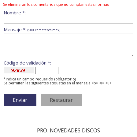
Se eliminarán los comentarios que no cumplan estas normas
Nombre *:
Mensaje *:
(500 caracteres máx)
Código de validación *:
*Indica un campo requerido (obligatorio)
Se permiten las siguientes etiquetas en el mensaje <b> <i> <u>
PRO. NOVEDADES DISCOS