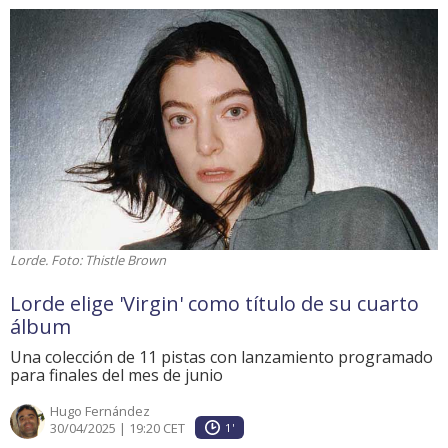
Lorde. Foto: Thistle Brown
Lorde elige 'Virgin' como título de su cuarto
álbum
Una colección de 11 pistas con lanzamiento programado
para finales del mes de junio
Hugo Fernández
30/04/2025 | 19:20 CET
1'