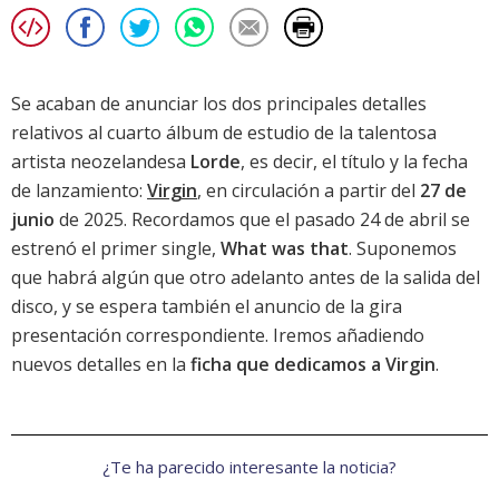
Se acaban de anunciar los dos principales detalles
relativos al cuarto álbum de estudio de la talentosa
artista neozelandesa
Lorde
, es decir, el título y la fecha
de lanzamiento:
Virgin
, en circulación a partir del
27 de
junio
de 2025. Recordamos que el pasado 24 de abril se
estrenó el primer single,
What was that
. Suponemos
que habrá algún que otro adelanto antes de la salida del
disco, y se espera también el anuncio de la gira
presentación correspondiente. Iremos añadiendo
nuevos detalles en la
ficha que dedicamos a Virgin
.
¿Te ha parecido interesante la noticia?