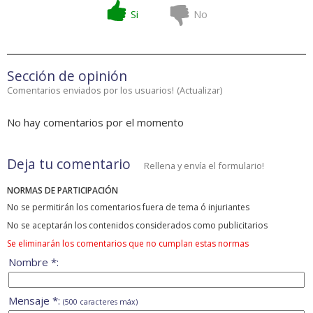
Si
No
Sección de opinión
Comentarios enviados por los usuarios!
(
Actualizar
)
No hay comentarios por el momento
Deja tu comentario
Rellena y envía el formulario!
NORMAS DE PARTICIPACIÓN
No se permitirán los comentarios fuera de tema ó injuriantes
No se aceptarán los contenidos considerados como publicitarios
Se eliminarán los comentarios que no cumplan estas normas
Nombre *:
Mensaje *:
(500 caracteres máx)