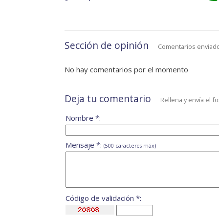
Sección de opinión
Comentarios enviado
No hay comentarios por el momento
Deja tu comentario
Rellena y envía el f
Nombre *:
Mensaje *:
(500 caracteres máx)
Código de validación *: