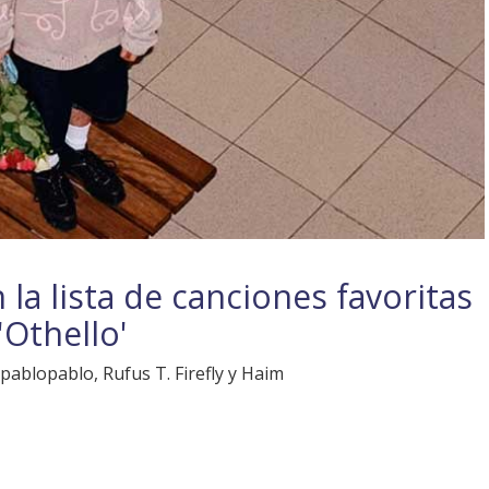
la lista de canciones favoritas
'Othello'
pablopablo, Rufus T. Firefly y Haim