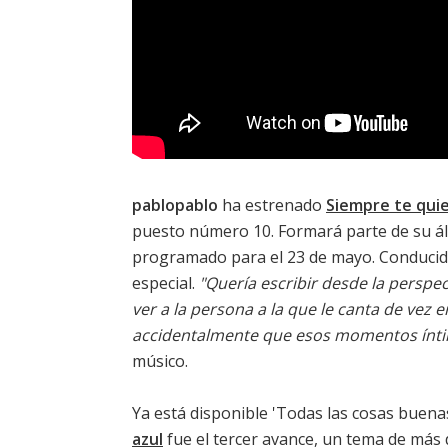
pablopablo
ha estrenado
Siempre te quie
puesto número 10. Formará parte de su ál
programado para el 23 de mayo. Conducida
especial.
"Quería escribir desde la perspec
ver a la persona a la que le canta de vez 
accidentalmente que esos momentos íntim
músico.
Ya está disponible '
Todas las cosas buena
azul
fue el tercer avance, un tema de más 