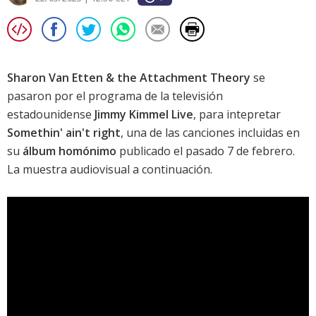
Sharon Van Etten & the Attachment Theory
se
pasaron por el programa de la televisión
estadounidense
Jimmy Kimmel Live
, para intepretar
Somethin' ain't right
, una de las canciones incluidas en
su
álbum homónimo
publicado el pasado 7 de febrero.
La muestra audiovisual a continuación.