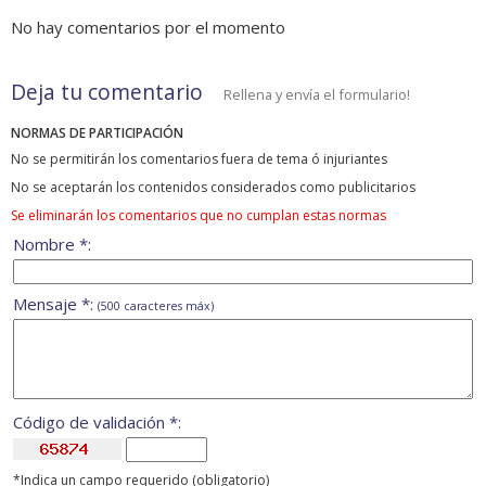
No hay comentarios por el momento
Deja tu comentario
Rellena y envía el formulario!
NORMAS DE PARTICIPACIÓN
No se permitirán los comentarios fuera de tema ó injuriantes
No se aceptarán los contenidos considerados como publicitarios
Se eliminarán los comentarios que no cumplan estas normas
Nombre *:
Mensaje *:
(500 caracteres máx)
Código de validación *:
*Indica un campo requerido (obligatorio)