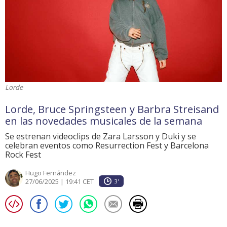
Lorde
Lorde, Bruce Springsteen y Barbra Streisand
en las novedades musicales de la semana
Se estrenan videoclips de Zara Larsson y Duki y se
celebran eventos como Resurrection Fest y Barcelona
Rock Fest
Hugo Fernández
27/06/2025 | 19:41 CET
3'