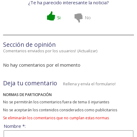
¿Te ha parecido interesante la noticia?
Si
No
Sección de opinión
Comentarios enviados por los usuarios!
(
Actualizar
)
No hay comentarios por el momento
Deja tu comentario
Rellena y envía el formulario!
NORMAS DE PARTICIPACIÓN
No se permitirán los comentarios fuera de tema ó injuriantes
No se aceptarán los contenidos considerados como publicitarios
Se eliminarán los comentarios que no cumplan estas normas
Nombre *: