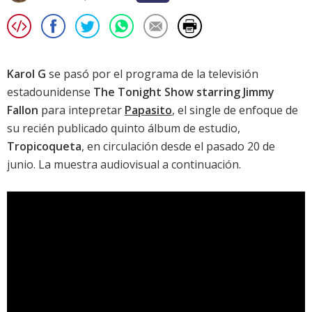
Karol G
se pasó por el programa de la televisión
estadounidense
The Tonight Show starring Jimmy
Fallon
para intepretar
Papasito
, el single de enfoque de
su recién publicado quinto álbum de estudio,
Tropicoqueta
, en circulación desde el pasado 20 de
junio. La muestra audiovisual a continuación.