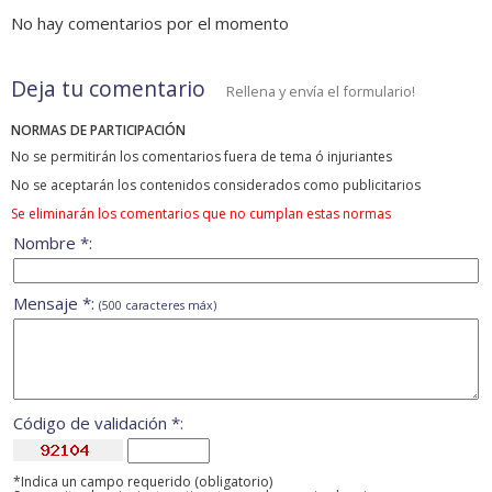
No hay comentarios por el momento
Deja tu comentario
Rellena y envía el formulario!
NORMAS DE PARTICIPACIÓN
No se permitirán los comentarios fuera de tema ó injuriantes
No se aceptarán los contenidos considerados como publicitarios
Se eliminarán los comentarios que no cumplan estas normas
Nombre *:
Mensaje *:
(500 caracteres máx)
Código de validación *:
*Indica un campo requerido (obligatorio)