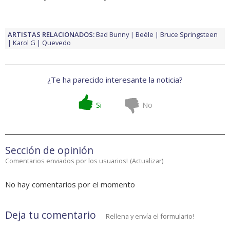
ARTISTAS RELACIONADOS:
Bad Bunny
Beéle
Bruce Springsteen
Karol G
Quevedo
¿Te ha parecido interesante la noticia?
Si
No
Sección de opinión
Comentarios enviados por los usuarios!
(
Actualizar
)
No hay comentarios por el momento
Deja tu comentario
Rellena y envía el formulario!