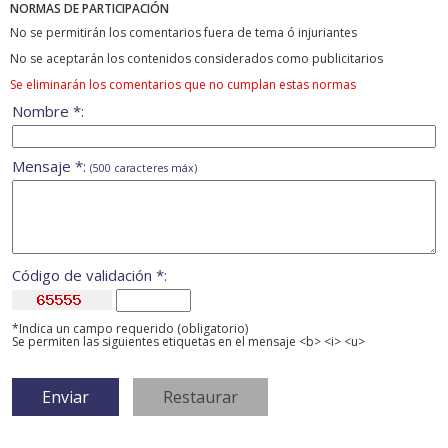
NORMAS DE PARTICIPACIÓN
No se permitirán los comentarios fuera de tema ó injuriantes
No se aceptarán los contenidos considerados como publicitarios
Se eliminarán los comentarios que no cumplan estas normas
Nombre *:
Mensaje *:
(500 caracteres máx)
Código de validación *:
*Indica un campo requerido (obligatorio)
Se permiten las siguientes etiquetas en el mensaje <b> <i> <u>