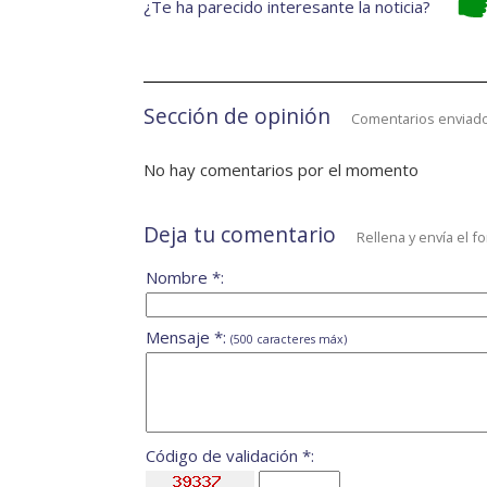
¿Te ha parecido interesante la noticia?
Sección de opinión
Comentarios enviado
No hay comentarios por el momento
Deja tu comentario
Rellena y envía el f
Nombre *:
Mensaje *:
(500 caracteres máx)
Código de validación *: