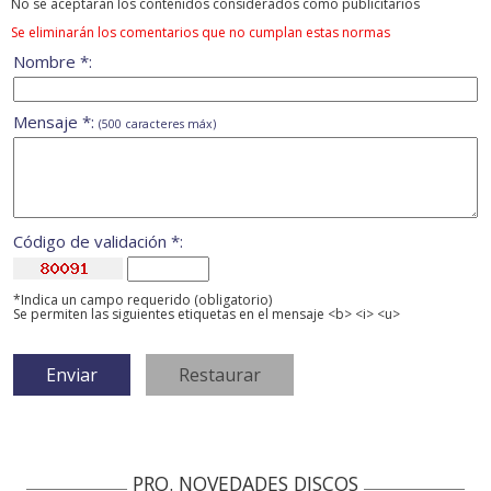
No se aceptarán los contenidos considerados como publicitarios
Se eliminarán los comentarios que no cumplan estas normas
Nombre *:
Mensaje *:
(500 caracteres máx)
Código de validación *:
*Indica un campo requerido (obligatorio)
Se permiten las siguientes etiquetas en el mensaje <b> <i> <u>
PRO. NOVEDADES DISCOS