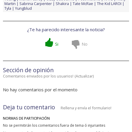
Martin
Sabrina Carpenter
Shakira
Tate McRae
The Kid LAROI
Tyla
Yungblud
¿Te ha parecido interesante la noticia?
Si
No
Sección de opinión
Comentarios enviados por los usuarios!
(
Actualizar
)
No hay comentarios por el momento
Deja tu comentario
Rellena y envía el formulario!
NORMAS DE PARTICIPACIÓN
No se permitirán los comentarios fuera de tema ó injuriantes