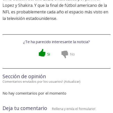
Lopez y Shakira. Y que la final de fútbol americano de la
NFL es probablemente cada año el espacio más visto en
la televisión estadounidense.
¿Te ha parecido interesante la noticia?
Si
No
Sección de opinión
Comentarios enviados por los usuarios!
(
Actualizar
)
No hay comentarios por el momento
Deja tu comentario
Rellena y envía el formulario!