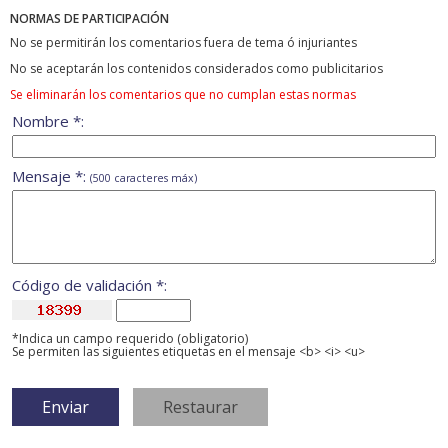
NORMAS DE PARTICIPACIÓN
No se permitirán los comentarios fuera de tema ó injuriantes
No se aceptarán los contenidos considerados como publicitarios
Se eliminarán los comentarios que no cumplan estas normas
Nombre *:
Mensaje *:
(500 caracteres máx)
Código de validación *:
*Indica un campo requerido (obligatorio)
Se permiten las siguientes etiquetas en el mensaje <b> <i> <u>