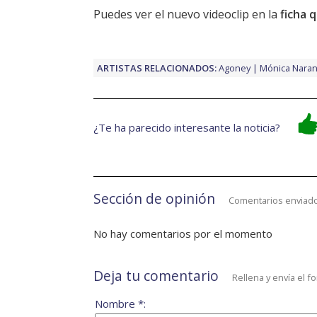
Puedes ver el nuevo videoclip en la
ficha 
ARTISTAS RELACIONADOS:
Agoney
Mónica Naran
¿Te ha parecido interesante la noticia?
Sección de opinión
Comentarios enviado
No hay comentarios por el momento
Deja tu comentario
Rellena y envía el f
Nombre *: