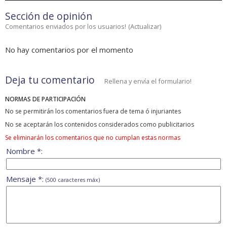
Sección de opinión
Comentarios enviados por los usuarios!
(
Actualizar
)
No hay comentarios por el momento
Deja tu comentario
Rellena y envía el formulario!
NORMAS DE PARTICIPACIÓN
No se permitirán los comentarios fuera de tema ó injuriantes
No se aceptarán los contenidos considerados como publicitarios
Se eliminarán los comentarios que no cumplan estas normas
Nombre *:
Mensaje *:
(500 caracteres máx)