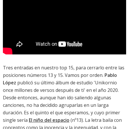
Tres entradas en nuestro top 15, para cerrarlo entre las
posiciones números 13 y 15. Vamos por orden.
Pablo
López
publicó su último álbum de estudio '
Unikornio
once millones de versos después de ti
' en el año 2020.
Desde entonces, aunque han ido saliendo algunas
canciones, no ha decidido agruparlas en un larga
duración. Es el quinto el que esperamos, y cuyo primer
single sería
El niño del espacio
(nº13). La letra baila con
conceptos como la inocencia y la ingenuidad, y con la