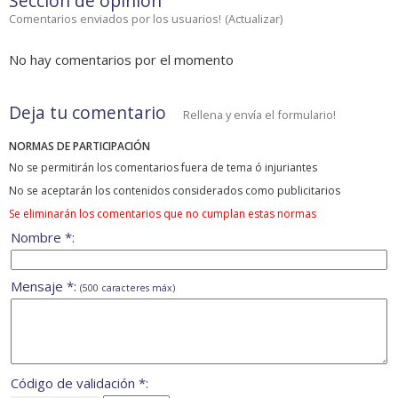
Sección de opinión
Comentarios enviados por los usuarios!
(
Actualizar
)
No hay comentarios por el momento
Deja tu comentario
Rellena y envía el formulario!
NORMAS DE PARTICIPACIÓN
No se permitirán los comentarios fuera de tema ó injuriantes
No se aceptarán los contenidos considerados como publicitarios
Se eliminarán los comentarios que no cumplan estas normas
Nombre *:
Mensaje *:
(500 caracteres máx)
Código de validación *: