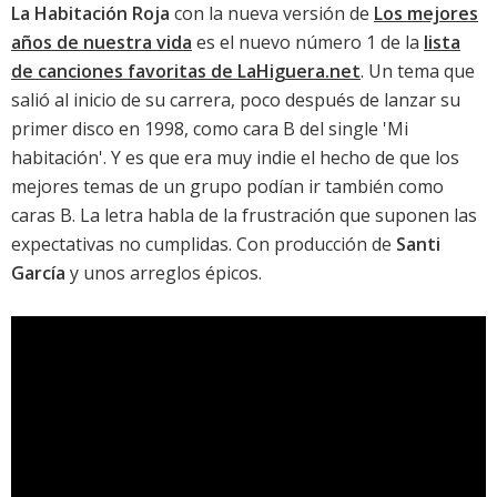
La Habitación Roja
con la nueva versión de
Los mejores
años de nuestra vida
es el nuevo número 1 de la
lista
de canciones favoritas de LaHiguera.net
. Un tema que
salió al inicio de su carrera, poco después de lanzar su
primer disco en 1998, como cara B del single 'Mi
habitación'. Y es que era muy indie el hecho de que los
mejores temas de un grupo podían ir también como
caras B. La letra habla de la frustración que suponen las
expectativas no cumplidas. Con producción de
Santi
García
y unos arreglos épicos.