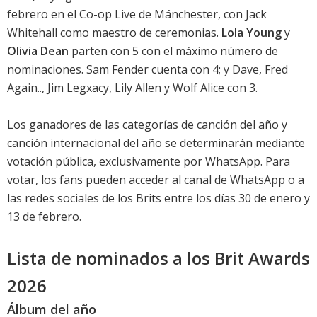
febrero en el Co-op Live de Mánchester, con Jack
Whitehall como maestro de ceremonias.
Lola Young
y
Olivia Dean
parten con 5 con el máximo número de
nominaciones. Sam Fender cuenta con 4; y Dave, Fred
Again.., Jim Legxacy, Lily Allen y Wolf Alice con 3.
Los ganadores de las categorías de canción del año y
canción internacional del año se determinarán mediante
votación pública, exclusivamente por WhatsApp. Para
votar, los fans pueden acceder al canal de WhatsApp o a
las redes sociales de los Brits entre los días 30 de enero y
13 de febrero.
Lista de nominados a los Brit Awards
2026
Álbum del año