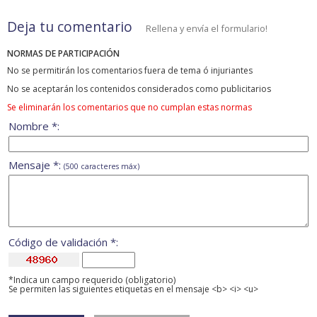
Deja tu comentario
Rellena y envía el formulario!
NORMAS DE PARTICIPACIÓN
No se permitirán los comentarios fuera de tema ó injuriantes
No se aceptarán los contenidos considerados como publicitarios
Se eliminarán los comentarios que no cumplan estas normas
Nombre *:
Mensaje *:
(500 caracteres máx)
Código de validación *:
*Indica un campo requerido (obligatorio)
Se permiten las siguientes etiquetas en el mensaje <b> <i> <u>