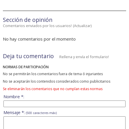
Sección de opinión
Comentarios enviados por los usuarios!
(
Actualizar
)
No hay comentarios por el momento
Deja tu comentario
Rellena y envía el formulario!
NORMAS DE PARTICIPACIÓN
No se permitirán los comentarios fuera de tema ó injuriantes
No se aceptarán los contenidos considerados como publicitarios
Se eliminarán los comentarios que no cumplan estas normas
Nombre *:
Mensaje *:
(500 caracteres máx)