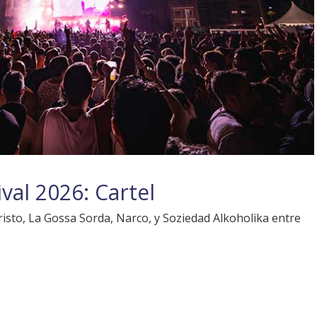
val 2026: Cartel
isto, La Gossa Sorda, Narco, y Soziedad Alkoholika entre