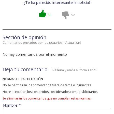
¿Te ha parecido interesante la noticia?
Si
No
Sección de opinión
Comentarios enviados por los usuarios!
(
Actualizar
)
No hay comentarios por el momento
Deja tu comentario
Rellena y envía el formulario!
NORMAS DE PARTICIPACIÓN
No se permitirán los comentarios fuera de tema ó injuriantes
No se aceptarán los contenidos considerados como publicitarios
Se eliminarán los comentarios que no cumplan estas normas
Nombre *: