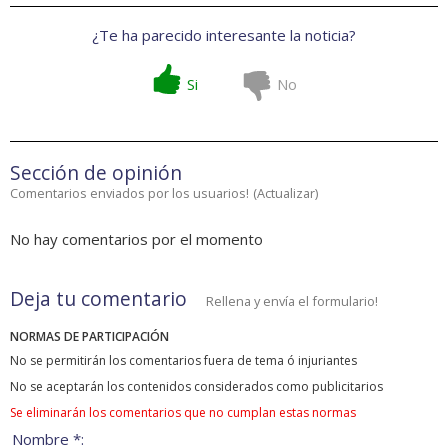
¿Te ha parecido interesante la noticia?
Si
No
Sección de opinión
Comentarios enviados por los usuarios!
(
Actualizar
)
No hay comentarios por el momento
Deja tu comentario
Rellena y envía el formulario!
NORMAS DE PARTICIPACIÓN
No se permitirán los comentarios fuera de tema ó injuriantes
No se aceptarán los contenidos considerados como publicitarios
Se eliminarán los comentarios que no cumplan estas normas
Nombre *: