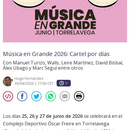
Música en Grande 2026: Cartel por días
Con Manuel Turizo, Walls, Leire Martínez, David Bisbal,
Álex Ubago y Marc Seguí entre otros
Hugo Fernández
30/04/2026 | 17:00 CET
1'
Los días
25, 26 y 27 de junio de 2026
se celebrará en el
Complejo Deportivo Óscar Freire en Torrelavega