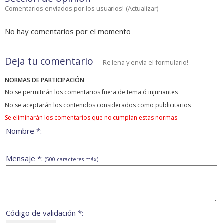
Comentarios enviados por los usuarios!
(
Actualizar
)
No hay comentarios por el momento
Deja tu comentario
Rellena y envía el formulario!
NORMAS DE PARTICIPACIÓN
No se permitirán los comentarios fuera de tema ó injuriantes
No se aceptarán los contenidos considerados como publicitarios
Se eliminarán los comentarios que no cumplan estas normas
Nombre *:
Mensaje *:
(500 caracteres máx)
Código de validación *: