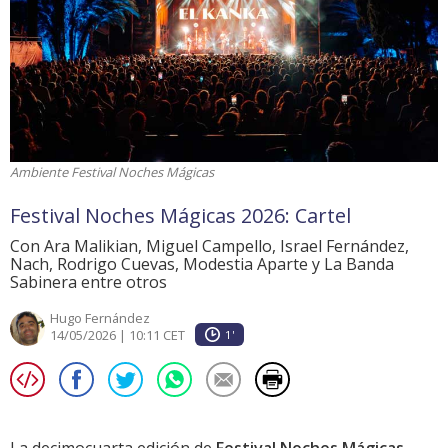
Ambiente Festival Noches Mágicas
Festival Noches Mágicas 2026: Cartel
Con Ara Malikian, Miguel Campello, Israel Fernández,
Nach, Rodrigo Cuevas, Modestia Aparte y La Banda
Sabinera entre otros
Hugo Fernández
14/05/2026 | 10:11 CET
1'