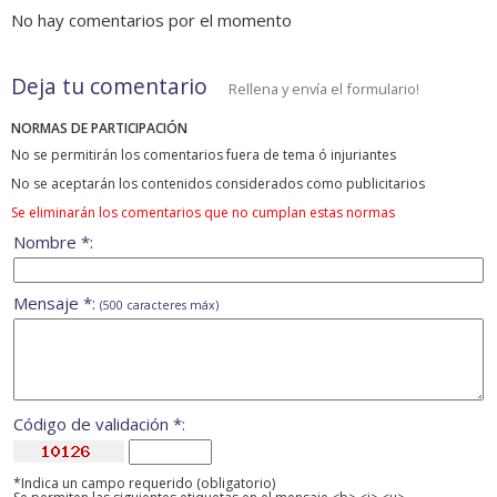
No hay comentarios por el momento
Deja tu comentario
Rellena y envía el formulario!
NORMAS DE PARTICIPACIÓN
No se permitirán los comentarios fuera de tema ó injuriantes
No se aceptarán los contenidos considerados como publicitarios
Se eliminarán los comentarios que no cumplan estas normas
Nombre *:
Mensaje *:
(500 caracteres máx)
Código de validación *:
*Indica un campo requerido (obligatorio)