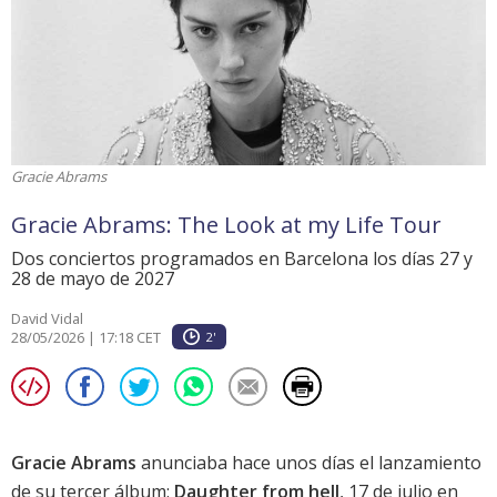
Gracie Abrams
Gracie Abrams: The Look at my Life Tour
Dos conciertos programados en Barcelona los días 27 y
28 de mayo de 2027
David Vidal
28/05/2026 | 17:18 CET
2'
Gracie Abrams
anunciaba hace unos días el lanzamiento
de su tercer álbum:
Daughter from hell
, 17 de julio en