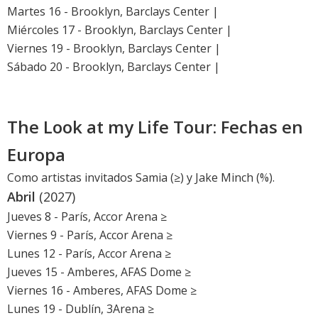
Martes 16 - Brooklyn, Barclays Center |
Miércoles 17 - Brooklyn, Barclays Center |
Viernes 19 - Brooklyn, Barclays Center |
Sábado 20 - Brooklyn, Barclays Center |
The Look at my Life Tour: Fechas en
Europa
Como artistas invitados Samia (≥) y Jake Minch (%).
Abril
(2027)
Jueves 8 - París, Accor Arena ≥
Viernes 9 - París, Accor Arena ≥
Lunes 12 - París, Accor Arena ≥
Jueves 15 - Amberes, AFAS Dome ≥
Viernes 16 - Amberes, AFAS Dome ≥
Lunes 19 - Dublín, 3Arena ≥