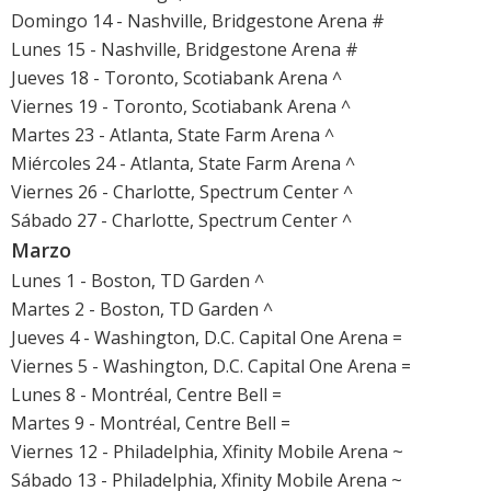
Domingo 14 - Nashville, Bridgestone Arena #
Lunes 15 - Nashville, Bridgestone Arena #
Jueves 18 - Toronto, Scotiabank Arena ^
Viernes 19 - Toronto, Scotiabank Arena ^
Martes 23 - Atlanta, State Farm Arena ^
Miércoles 24 - Atlanta, State Farm Arena ^
Viernes 26 - Charlotte, Spectrum Center ^
Sábado 27 - Charlotte, Spectrum Center ^
Marzo
Lunes 1 - Boston, TD Garden ^
Martes 2 - Boston, TD Garden ^
Jueves 4 - Washington, D.C. Capital One Arena =
Viernes 5 - Washington, D.C. Capital One Arena =
Lunes 8 - Montréal, Centre Bell =
Martes 9 - Montréal, Centre Bell =
Viernes 12 - Philadelphia, Xfinity Mobile Arena ~
Sábado 13 - Philadelphia, Xfinity Mobile Arena ~