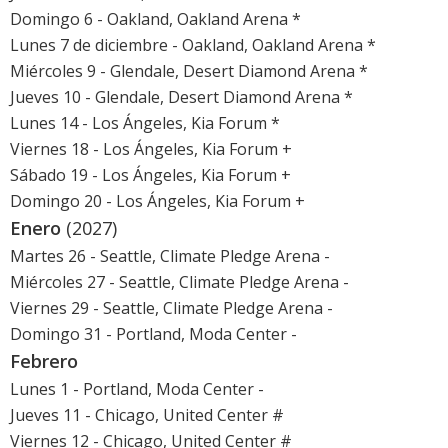
Domingo 6 - Oakland, Oakland Arena *
Lunes 7 de diciembre - Oakland, Oakland Arena *
Miércoles 9 - Glendale, Desert Diamond Arena *
Jueves 10 - Glendale, Desert Diamond Arena *
Lunes 14 - Los Ángeles, Kia Forum *
Viernes 18 - Los Ángeles, Kia Forum +
Sábado 19 - Los Ángeles, Kia Forum +
Domingo 20 - Los Ángeles, Kia Forum +
Enero
(2027)
Martes 26 - Seattle, Climate Pledge Arena -
Miércoles 27 - Seattle, Climate Pledge Arena -
Viernes 29 - Seattle, Climate Pledge Arena -
Domingo 31 - Portland, Moda Center -
Febrero
Lunes 1 - Portland, Moda Center -
Jueves 11 - Chicago, United Center #
Viernes 12 - Chicago, United Center #