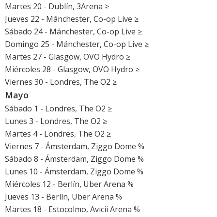
Martes 20 - Dublín, 3Arena ≥
Jueves 22 - Mánchester, Co-op Live ≥
Sábado 24 - Mánchester, Co-op Live ≥
Domingo 25 - Mánchester, Co-op Live ≥
Martes 27 - Glasgow, OVO Hydro ≥
Miércoles 28 - Glasgow, OVO Hydro ≥
Viernes 30 - Londres, The O2 ≥
Mayo
Sábado 1 - Londres, The O2 ≥
Lunes 3 - Londres, The O2 ≥
Martes 4 - Londres, The O2 ≥
Viernes 7 - Ámsterdam, Ziggo Dome %
Sábado 8 - Ámsterdam, Ziggo Dome %
Lunes 10 - Ámsterdam, Ziggo Dome %
Miércoles 12 - Berlín, Uber Arena %
Jueves 13 - Berlín, Uber Arena %
Martes 18 - Estocolmo, Avicii Arena %