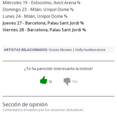
Miércoles 19 - Estocolmo, Avicii Arena %
Domingo 23 - Milán, Unipol Dome %
Lunes 24 - Milán, Unipol Dome %
Jueves 27 - Barcelona, Palau Sant Jordi %
Viernes 28 - Barcelona, Palau Sant Jordi %
ARTISTAS RELACIONADOS:
Gracie Abrams
Holly Humberstone
¿Te ha parecido interesante la noticia?
Si
No
Sección de opinión
Comentarios enviados por los usuarios!
(
Actualizar
)